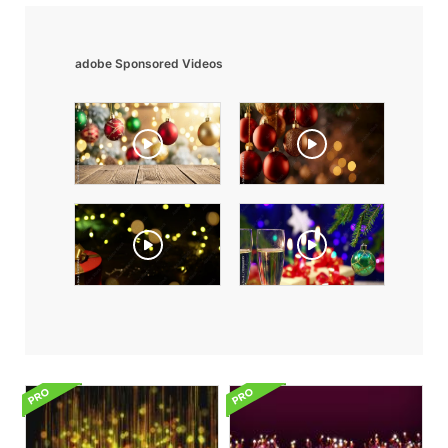
adobe Sponsored Videos