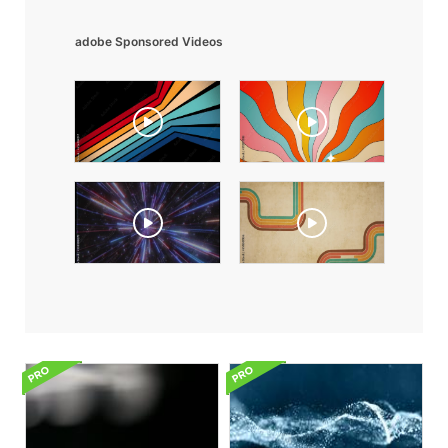
adobe Sponsored Videos